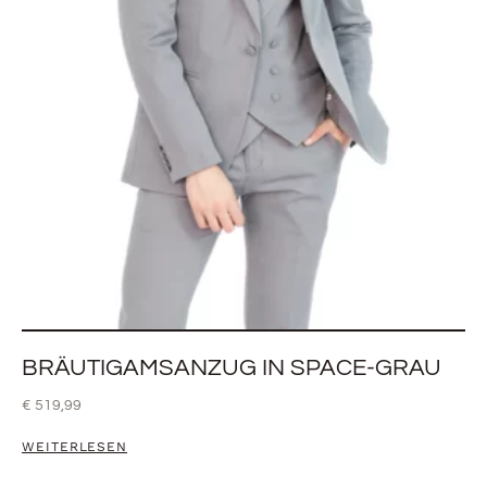
BRÄUTIGAMSANZUG IN SPACE-GRAU
€
519,99
WEITERLESEN