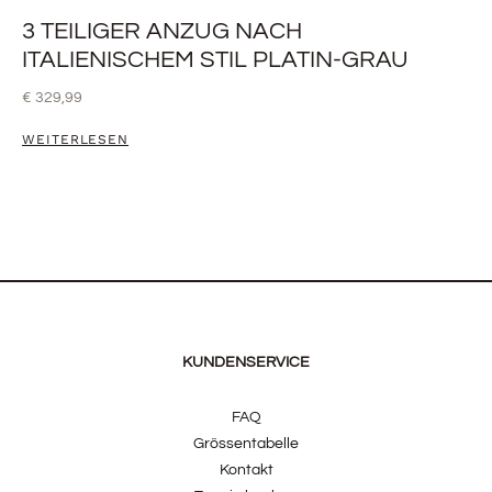
3 TEILIGER ANZUG NACH
ITALIENISCHEM STIL PLATIN-GRAU
€
329,99
WEITERLESEN
KUNDENSERVICE
FAQ
Grössentabelle
Kontakt