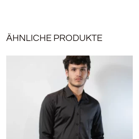
ÄHNLICHE PRODUKTE