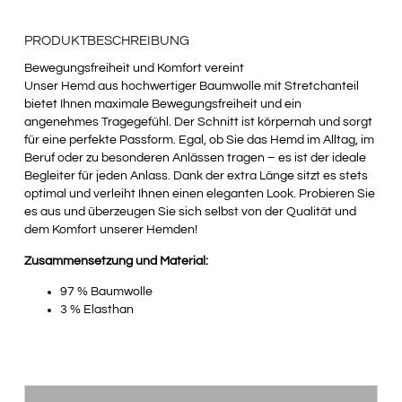
PRODUKTBESCHREIBUNG
Bewegungsfreiheit und Komfort vereint
Unser Hemd aus hochwertiger Baumwolle mit Stretchanteil
bietet Ihnen maximale Bewegungsfreiheit und ein
angenehmes Tragegefühl. Der Schnitt ist körpernah und sorgt
für eine perfekte Passform. Egal, ob Sie das Hemd im Alltag, im
Beruf oder zu besonderen Anlässen tragen – es ist der ideale
Begleiter für jeden Anlass. Dank der extra Länge sitzt es stets
optimal und verleiht Ihnen einen eleganten Look. Probieren Sie
es aus und überzeugen Sie sich selbst von der Qualität und
dem Komfort unserer Hemden!
Zusammensetzung und Material:
97 % Baumwolle
3 % Elasthan