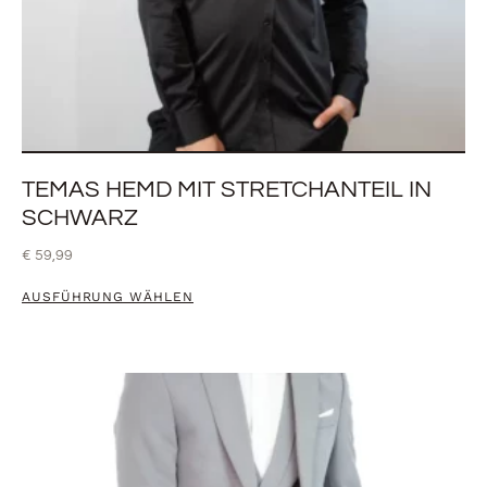
TEMAS HEMD MIT STRETCHANTEIL IN
SCHWARZ
€
59,99
AUSFÜHRUNG WÄHLEN