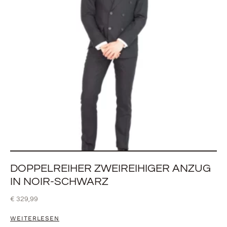
DOPPELREIHER ZWEIREIHIGER ANZUG
IN NOIR-SCHWARZ
€
329,99
WEITERLESEN