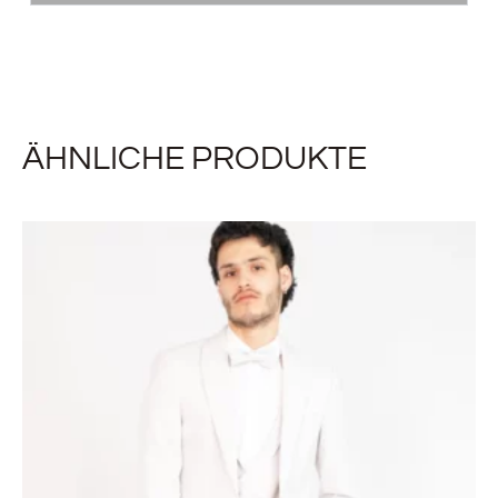
ÄHNLICHE PRODUKTE