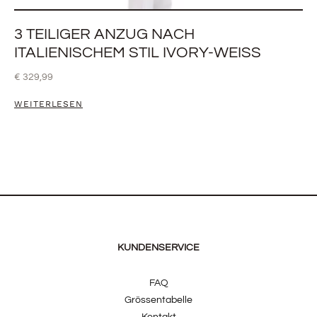
3 TEILIGER ANZUG NACH
ITALIENISCHEM STIL IVORY-WEISS
€
329,99
WEITERLESEN
KUNDENSERVICE
FAQ
Grössentabelle