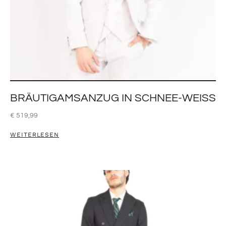
BRÄUTIGAMSANZUG IN SCHNEE-WEISS
€
519,99
WEITERLESEN